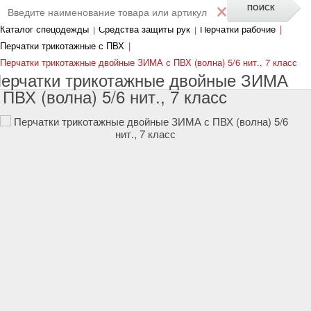
×
Каталог спецодежды
|
Средства защиты рук
|
Перчатки рабочие
|
Перчатки трикотажные с ПВХ
|
Перчатки трикотажные двойные ЗИМА с ПВХ (волна) 5/6 нит., 7 класс
ерчатки трикотажные двойные ЗИМА
 ПВХ (волна) 5/6 нит., 7 класс