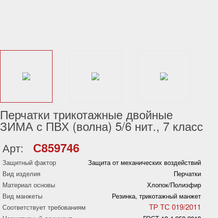
Перчатки трикотажные двойные
ЗИМА с ПВХ (волна) 5/6 нит., 7 класс
С859746
Арт:
Защитный фактор
Защита от механических воздействий
Вид изделия
Перчатки
Материал основы
Хлопок/Полиэфир
Вид манжеты
Резинка, трикотажный манжет
ТР ТС 019/2011
Соответствует требованиям