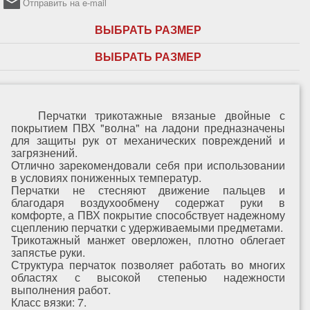
Отправить на e-mail
ВЫБРАТЬ РАЗМЕР
ВЫБРАТЬ РАЗМЕР
Перчатки трикотажные вязаные двойные с
покрытием ПВХ "волна" на ладони предназначены
для защиты рук от механических повреждений и
загрязнений.
Отлично зарекомендовали себя при использовании
в условиях пониженных температур.
Перчатки не стесняют движение пальцев и
благодаря воздухообмену содержат руки в
комфорте, а ПВХ покрытие способствует надежному
сцеплению перчатки с удерживаемыми предметами.
Трикотажный манжет оверложен, плотно облегает
запястье руки.
Структура перчаток позволяет работать во многих
областях с высокой степенью надежности
выполнения работ.
Класс вязки: 7.