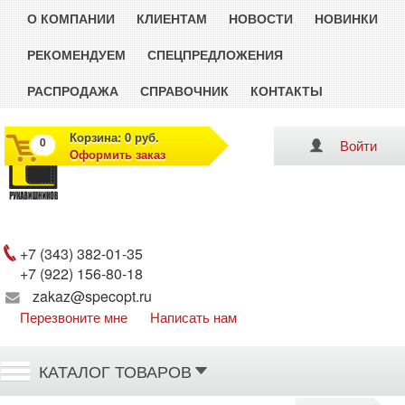
О КОМПАНИИ
КЛИЕНТАМ
НОВОСТИ
НОВИНКИ
РЕКОМЕНДУЕМ
СПЕЦПРЕДЛОЖЕНИЯ
РАСПРОДАЖА
СПРАВОЧНИК
КОНТАКТЫ
Корзина: 0 руб.
0
Войти
Оформить заказ
Рукавишников
+7 (343) 382-01-35
+7 (922) 156-80-18
zakaz@specopt.ru
Перезвоните мне
Написать нам
КАТАЛОГ ТОВАРОВ