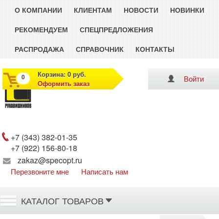
О КОМПАНИИ
КЛИЕНТАМ
НОВОСТИ
НОВИНКИ
РЕКОМЕНДУЕМ
СПЕЦПРЕДЛОЖЕНИЯ
РАСПРОДАЖА
СПРАВОЧНИК
КОНТАКТЫ
Корзина: 0 руб.
0
Войти
Оформить заказ
Рукавишников
+7 (343) 382-01-35
+7 (922) 156-80-18
zakaz@specopt.ru
Перезвоните мне
Написать нам
КАТАЛОГ ТОВАРОВ