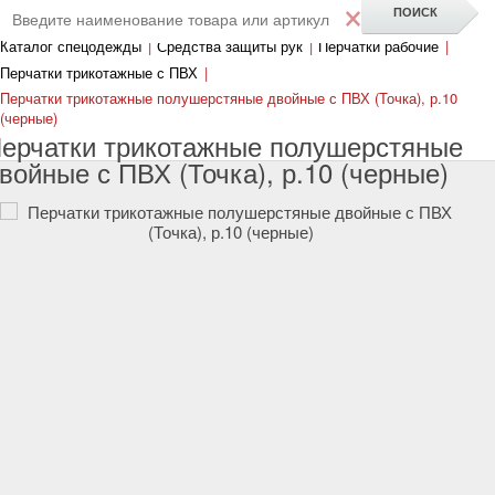
×
Каталог спецодежды
|
Средства защиты рук
|
Перчатки рабочие
|
Перчатки трикотажные с ПВХ
|
Перчатки трикотажные полушерстяные двойные с ПВХ (Точка), р.10
(черные)
ерчатки трикотажные полушерстяные
войные с ПВХ (Точка), р.10 (черные)