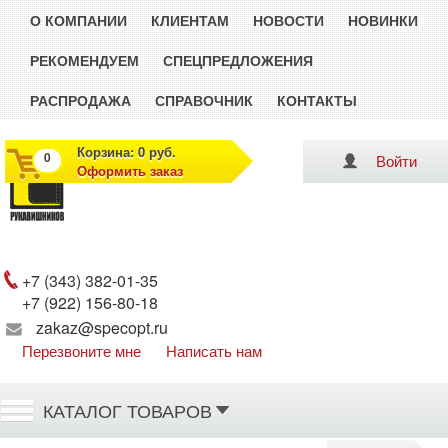
О КОМПАНИИ
КЛИЕНТАМ
НОВОСТИ
НОВИНКИ
РЕКОМЕНДУЕМ
СПЕЦПРЕДЛОЖЕНИЯ
РАСПРОДАЖА
СПРАВОЧНИК
КОНТАКТЫ
Корзина: 0 руб.
0
Войти
Оформить заказ
Рукавишников
+7 (343) 382-01-35
+7 (922) 156-80-18
zakaz@specopt.ru
Перезвоните мне
Написать нам
КАТАЛОГ ТОВАРОВ