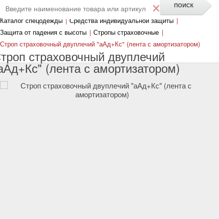
×
Каталог спецодежды
|
Средства индивидуальной защиты
|
Защита от падения с высоты
|
Стропы страховочные
|
Строп страховочный двуплечий "аАд+Кс" (лента с амортизатором)
троп страховочный двуплечий
аАд+Кс" (лента с амортизатором)