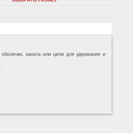
 оболочке, каната или цепи для удержания и
.