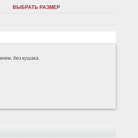
ВЫБРАТЬ РАЗМЕР
нем, без кушака.