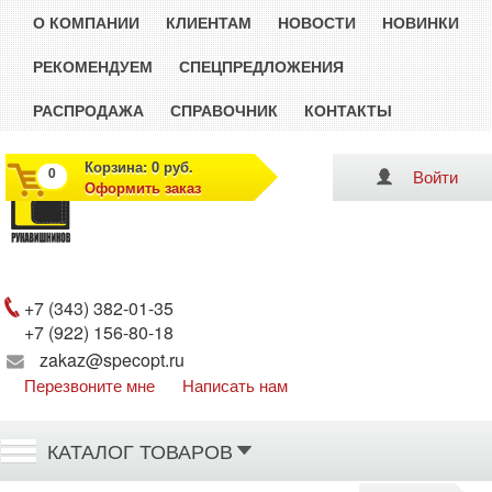
О КОМПАНИИ
КЛИЕНТАМ
НОВОСТИ
НОВИНКИ
РЕКОМЕНДУЕМ
СПЕЦПРЕДЛОЖЕНИЯ
РАСПРОДАЖА
СПРАВОЧНИК
КОНТАКТЫ
Корзина: 0 руб.
0
Войти
Оформить заказ
Рукавишников
+7 (343) 382-01-35
+7 (922) 156-80-18
zakaz@specopt.ru
Перезвоните мне
Написать нам
КАТАЛОГ ТОВАРОВ