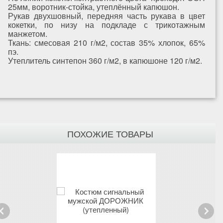
25мм, воротник-стойка, утеплённый капюшон.
Рукав двухшовный, передняя часть рукава в цвет
кокетки, по низу на подкладе с трикотажным
манжетом.
Ткань: смесовая 210 г/м2, состав 35% хлопок, 65%
пэ.
Утеплитель синтепон 360 г/м2, в капюшоне 120 г/м2.
ПОХОЖИЕ ТОВАРЫ