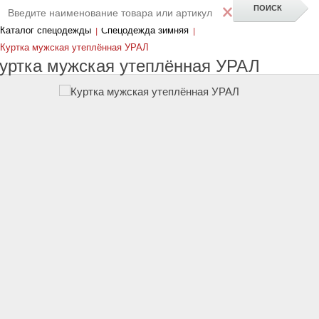
×
Каталог спецодежды
|
Спецодежда зимняя
|
Куртка мужская утеплённая УРАЛ
уртка мужская утеплённая УРАЛ