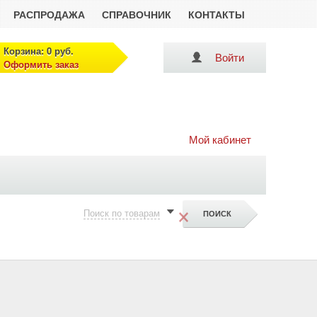
РАСПРОДАЖА
СПРАВОЧНИК
КОНТАКТЫ
Корзина: 0 руб.
Войти
Оформить заказ
Мой кабинет
×
Поиск по товарам