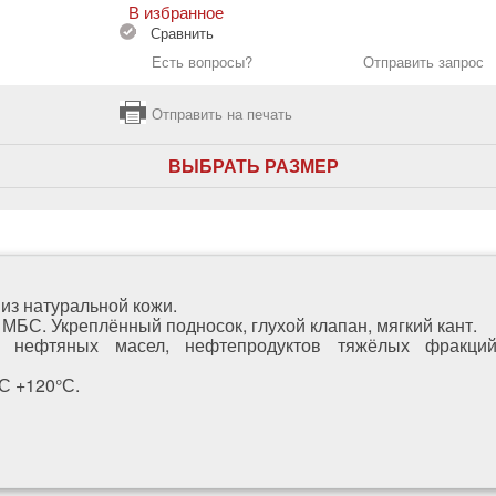
В избранное
Сравнить
Есть вопросы?
Отправить запрос
Отправить на печать
ВЫБРАТЬ РАЗМЕР
з натуральной кожи.
МБС. Укреплённый подносок, глухой клапан, мягкий кант.
нефтяных масел, нефтепродуктов тяжёлых фракций
С +120°С.