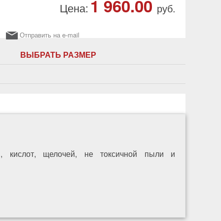
1 960.00
Цена:
руб.
Отправить на e-mail
ВЫБРАТЬ РАЗМЕР
, кислот, щелочей, не токсичной пыли и