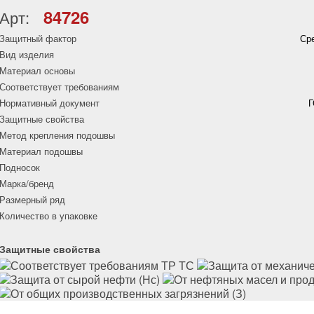
84726
Арт:
Защитный фактор
Ср
Вид изделия
Материал основы
Соответствует требованиям
Нормативный документ
Г
Защитные свойства
Метод крепления подошвы
Материал подошвы
Подносок
Марка/бренд
Размерный ряд
Количество в упаковке
Защитные свойства