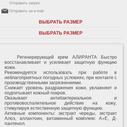
Отправить запрос
Отправить на e-mail
ВЫБРАТЬ РАЗМЕР
ВЫБРАТЬ РАЗМЕР
Регенерирующий крем АЛИРАНТА Быстро
восстанавливает и усиливает защитную функцию
кожи.
Рекомендуется использовать при работе в
неблагоприятных погодных условиях, при контакте с
производственными загрязнениями.
Снижает уровень раздражения кожи, увлажняет и
подпитывает кожный покров.
Оказывает антибактериальное и
противовоспалительное действие на кожу,
стимулируя естественную защитную функцию.
Активные компоненты: экстракт череды, экстракт
Алоэ, аллантоин, витаминный комплекс А+Е, Д-
пантенол.