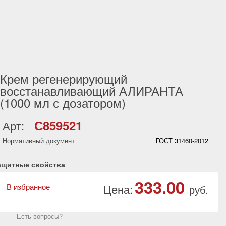
Крем регенерирующий
восстанавливающий АЛИРАНТА
(1000 мл с дозатором)
С859521
Арт:
Нормативный документ
ГОСТ 31460-2012
ащитные свойства
333.00
В избранное
Цена:
руб.
Есть вопросы?