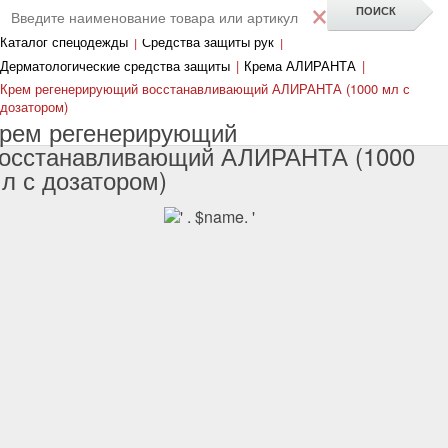
×
Каталог спецодежды
|
Средства защиты рук
|
Дерматологические средства защиты
|
Крема АЛИРАНТА
|
Крем регенерирующий восстанавливающий АЛИРАНТА (1000 мл с
дозатором)
рем регенерирующий
осстанавливающий АЛИРАНТА (1000
л с дозатором)