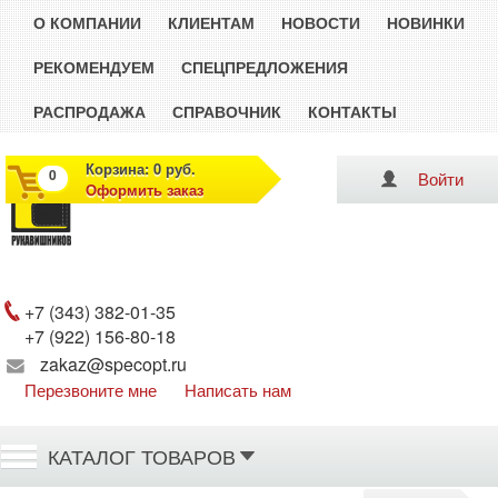
О КОМПАНИИ
КЛИЕНТАМ
НОВОСТИ
НОВИНКИ
РЕКОМЕНДУЕМ
СПЕЦПРЕДЛОЖЕНИЯ
РАСПРОДАЖА
СПРАВОЧНИК
КОНТАКТЫ
Корзина: 0 руб.
0
Войти
Оформить заказ
Рукавишников
+7 (343) 382-01-35
+7 (922) 156-80-18
zakaz@specopt.ru
Перезвоните мне
Написать нам
КАТАЛОГ ТОВАРОВ