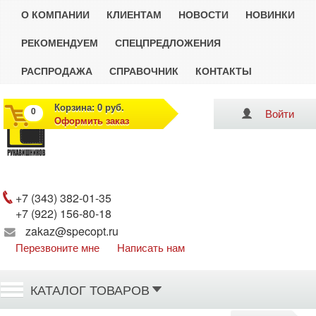
О КОМПАНИИ
КЛИЕНТАМ
НОВОСТИ
НОВИНКИ
РЕКОМЕНДУЕМ
СПЕЦПРЕДЛОЖЕНИЯ
РАСПРОДАЖА
СПРАВОЧНИК
КОНТАКТЫ
Корзина: 0 руб.
0
Войти
Оформить заказ
Рукавишников
+7 (343) 382-01-35
+7 (922) 156-80-18
zakaz@specopt.ru
Перезвоните мне
Написать нам
КАТАЛОГ ТОВАРОВ