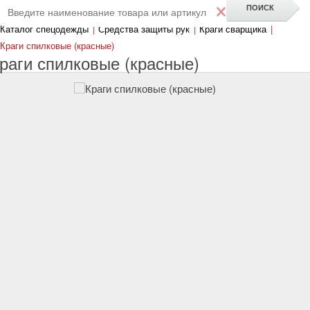
×
Каталог спецодежды
|
Средства защиты рук
|
Краги сварщика
|
Краги спилковые (красные)
раги спилковые (красные)