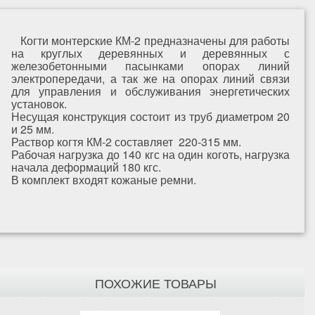
Когти монтерские КМ-2 предназначены для работы
на круглых деревянных и деревянных с
железобетонными пасынками опорах линий
электропередачи, а так же на опорах линий связи
для управления и обслуживания энергетических
установок.
Несущая конструкция состоит из труб диаметром 20
и 25 мм.
Раствор когтя КМ-2 составляет 220-315 мм.
Рабочая нагрузка до 140 кгс на один коготь, нагрузка
начала деформаций 180 кгс.
В комплект входят кожаные ремни.
ПОХОЖИЕ ТОВАРЫ