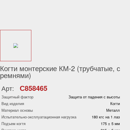
Когти монтерские КМ-2 (трубчатые, с
ремнями)
С858465
Арт:
Защитный фактор
Защита от падения с высоты
Вид изделия
Когти
Материал основы
Металл
Испытательно-эксплуатационная нагрузка
180 кгс на 1 лаз
Подъем когтя
175 ± 5 мм