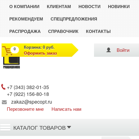
О КОМПАНИИ
КЛИЕНТАМ
НОВОСТИ
НОВИНКИ
РЕКОМЕНДУЕМ
СПЕЦПРЕДЛОЖЕНИЯ
РАСПРОДАЖА
СПРАВОЧНИК
КОНТАКТЫ
Корзина: 0 руб.
0
Войти
Оформить заказ
Рукавишников
+7 (343) 382-01-35
+7 (922) 156-80-18
zakaz@specopt.ru
Перезвоните мне
Написать нам
КАТАЛОГ ТОВАРОВ