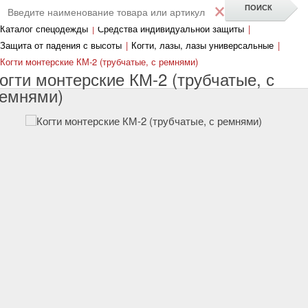
×
Каталог спецодежды
|
Средства индивидуальной защиты
|
Защита от падения с высоты
|
Когти, лазы, лазы универсальные
|
Когти монтерские КМ-2 (трубчатые, с ремнями)
огти монтерские КМ-2 (трубчатые, с
емнями)