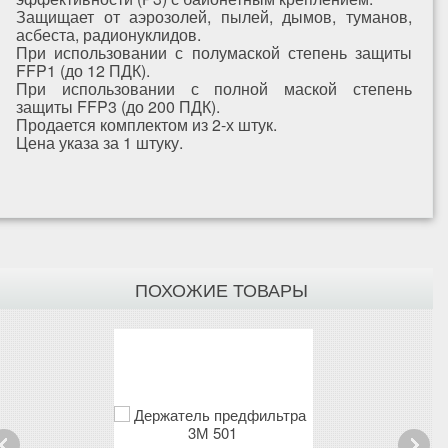
Защищает от аэрозолей, пылей, дымов, туманов,
асбеста, радионуклидов.
При использовании с полумаской степень защиты
FFP1 (до 12 ПДК).
При использовании с полной маской степень
защиты FFP3 (до 200 ПДК).
Продается комплектом из 2-х штук.
Цена указа за 1 штуку.
ПОХОЖИЕ ТОВАРЫ