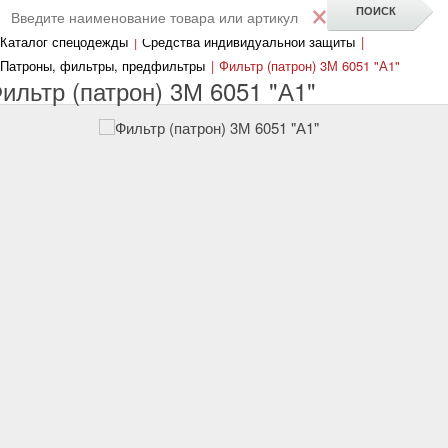
×
Каталог спецодежды
|
Средства индивидуальной защиты
|
Патроны, фильтры, предфильтры
|
Фильтр (патрон) 3М 6051 "А1"
ильтр (патрон) 3М 6051 "А1"