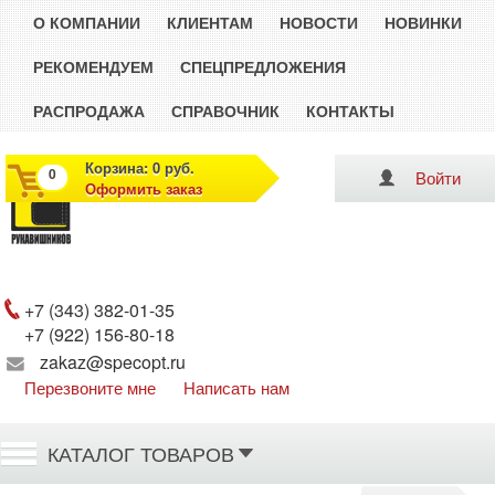
О КОМПАНИИ
КЛИЕНТАМ
НОВОСТИ
НОВИНКИ
РЕКОМЕНДУЕМ
СПЕЦПРЕДЛОЖЕНИЯ
РАСПРОДАЖА
СПРАВОЧНИК
КОНТАКТЫ
Корзина: 0 руб.
0
Войти
Оформить заказ
Рукавишников
+7 (343) 382-01-35
+7 (922) 156-80-18
zakaz@specopt.ru
Перезвоните мне
Написать нам
КАТАЛОГ ТОВАРОВ