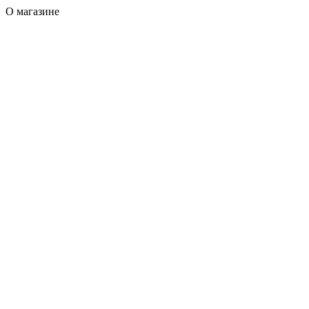
О магазине